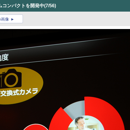
ムコンパクトを開発中
(7/56)
の画像