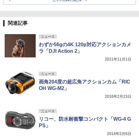
関連記事
ニュース
わずか56gの4K 120p対応アクションカメ
ラ「DJI Action 2」
2021年11月1日
ニュース
画角204度の超広角アクションカム「RIC
OH WG-M2」
2016年2月23日
ニュース
リコー、防水耐衝撃コンパクト「WG-4 G
PS」
2014年2月6日