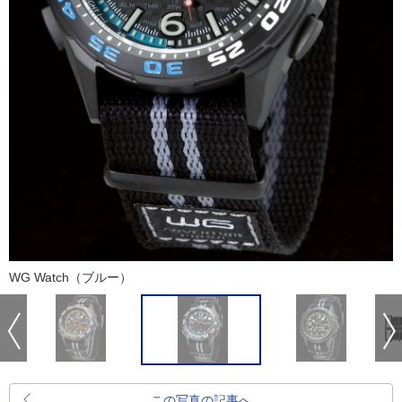
WG Watch（ブルー）
この写真の記事へ