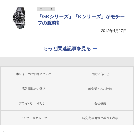
ニュース
「GRシリーズ」「Kシリーズ」がモチー
フの腕時計
2013年4月17日
もっと関連記事を見る
本サイトのご利用について
お問い合わせ
広告掲載のご案内
編集部へのご連絡
プライバシーポリシー
会社概要
インプレスグループ
特定商取引法に基づく表示