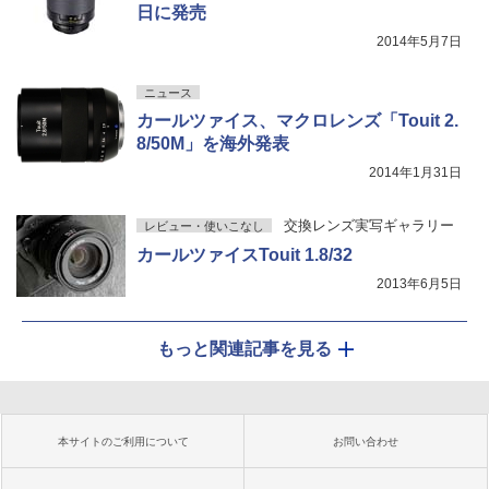
日に発売
2014年5月7日
ニュース
カールツァイス、マクロレンズ「Touit 2.
8/50M」を海外発表
2014年1月31日
交換レンズ実写ギャラリー
レビュー・使いこなし
カールツァイスTouit 1.8/32
2013年6月5日
もっと関連記事を見る
本サイトのご利用について
お問い合わせ