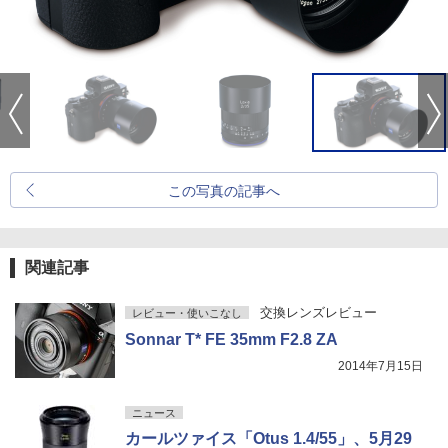
この写真の記事へ
関連記事
交換レンズレビュー
レビュー・使いこなし
Sonnar T* FE 35mm F2.8 ZA
2014年7月15日
ニュース
カールツァイス「Otus 1.4/55」、5月29