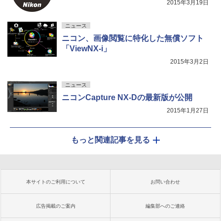
2015年3月19日
ニュース
ニコン、画像閲覧に特化した無償ソフト
「ViewNX-i」
2015年3月2日
ニュース
ニコンCapture NX-Dの最新版が公開
2015年1月27日
もっと関連記事を見る
本サイトのご利用について
お問い合わせ
広告掲載のご案内
編集部へのご連絡