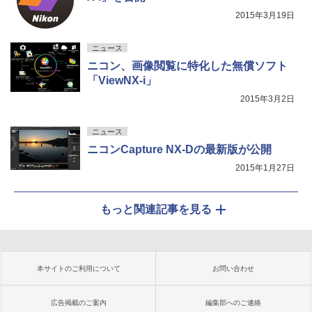
2015年3月19日
ニュース
ニコン、画像閲覧に特化した無償ソフト
「ViewNX-i」
2015年3月2日
ニュース
ニコンCapture NX-Dの最新版が公開
2015年1月27日
もっと関連記事を見る
本サイトのご利用について
お問い合わせ
広告掲載のご案内
編集部へのご連絡