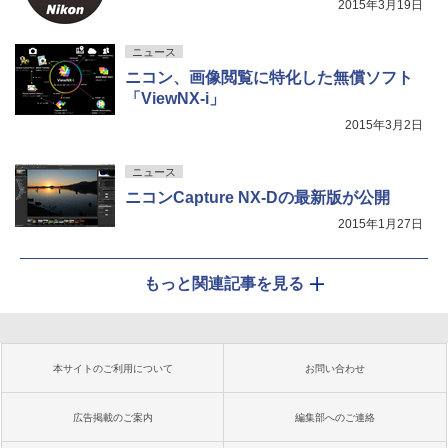
2015年3月19日
ニュース
ニコン、画像閲覧に特化した無償ソフト
「ViewNX-i」
2015年3月2日
ニュース
ニコンCapture NX-Dの最新版が公開
2015年1月27日
もっと関連記事を見る
本サイトのご利用について
お問い合わせ
広告掲載のご案内
編集部へのご連絡