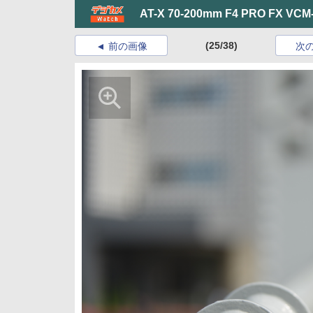
AT-X 70-200mm F4 PRO FX VCM
(25/38)
前の画像
次