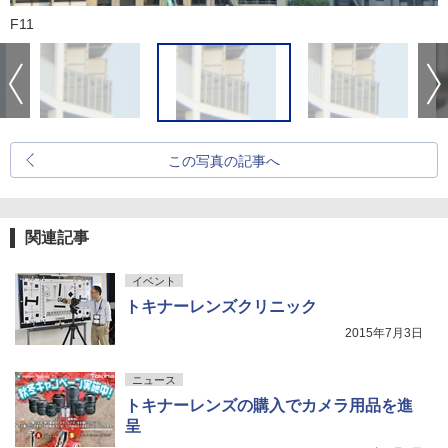
F11
この写真の記事へ
関連記事
イベント
トキナーレンズクリニック
2015年7月3日
ニュース
トキナーレンズの購入でカメラ用品を進
呈