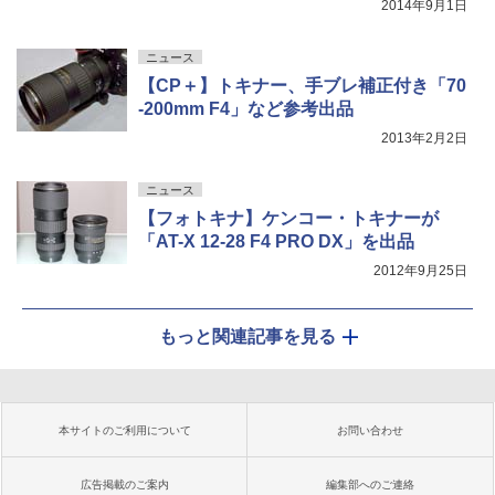
2014年9月1日
ニュース
【CP＋】トキナー、手ブレ補正付き「70
-200mm F4」など参考出品
2013年2月2日
ニュース
【フォトキナ】ケンコー・トキナーが
「AT-X 12-28 F4 PRO DX」を出品
2012年9月25日
もっと関連記事を見る
本サイトのご利用について
お問い合わせ
広告掲載のご案内
編集部へのご連絡