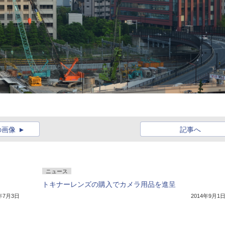
の画像
記事へ
ニュース
トキナーレンズの購入でカメラ用品を進呈
5年7月3日
2014年9月1