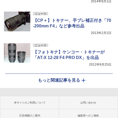
2014年9月1日
ニュース
【CP＋】トキナー、手ブレ補正付き「70
-200mm F4」など参考出品
2013年2月2日
ニュース
【フォトキナ】ケンコー・トキナーが
「AT-X 12-28 F4 PRO DX」を出品
2012年9月25日
もっと関連記事を見る
本サイトのご利用について
お問い合わせ
広告掲載のご案内
編集部へのご連絡