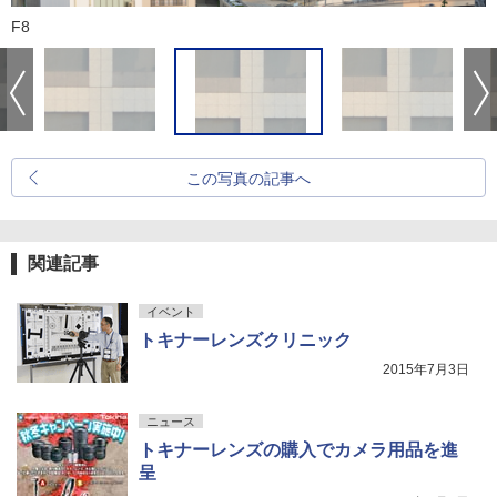
F8
この写真の記事へ
関連記事
イベント
トキナーレンズクリニック
2015年7月3日
ニュース
トキナーレンズの購入でカメラ用品を進
呈