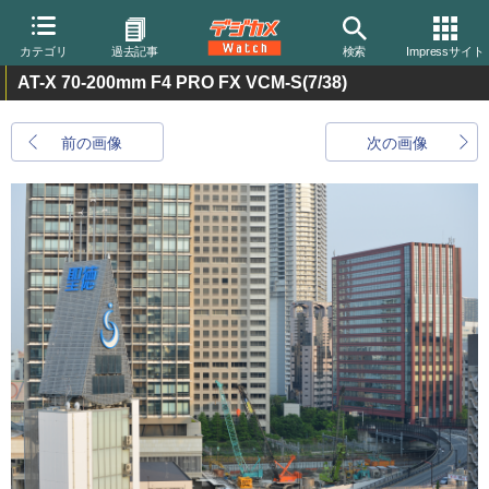
カテゴリ
過去記事
検索
Impressサイト
AT-X 70-200mm F4 PRO FX VCM-S
(7/38)
前の画像
次の画像