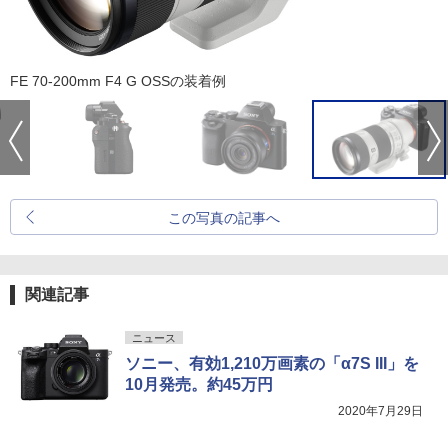
FE 70-200mm F4 G OSSの装着例
この写真の記事へ
関連記事
ニュース
ソニー、有効1,210万画素の「α7S III」を
10月発売。約45万円
2020年7月29日