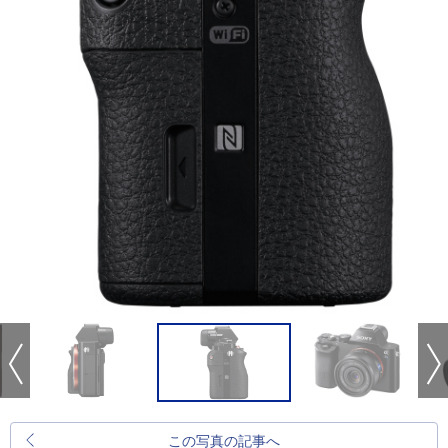
この写真の記事へ