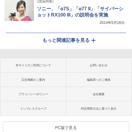
ニュース
ソニー、「α7S」「α77 II」「サイバーシ
ョットRX100 III」の説明会を実施
2014年5月16日
もっと関連記事を見る
本サイトのご利用について
お問い合わせ
広告掲載のご案内
編集部へのご連絡
プライバシーポリシー
会社概要
インプレスグループ
特定商取引法に基づく表示
PC版で見る