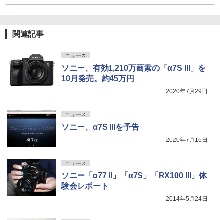
関連記事
ニュース
ソニー、有効1,210万画素の「α7S III」を
10月発売。約45万円
2020年7月29日
ニュース
ソニー、α7S IIIを予告
2020年7月16日
ニュース
ソニー「α77 II」「α7S」「RX100 III」体
験会レポート
2014年5月24日