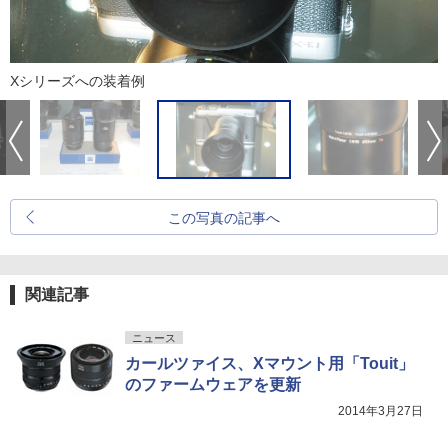
Xシリーズへの装着例
この写真の記事へ
関連記事
ニュース
カールツァイス、Xマウント用「Touit」
のファームウェアを更新
2014年3月27日