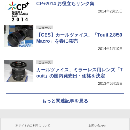
CP+2014 お役立ちリンク集
2014年2月15日
ニュース
【CES】カールツァイス、「Touit 2.8/50
Macro」を春に発売
2014年1月10日
ニュース
カールツァイス、ミラーレス用レンズ「T
ouit」の国内発売日・価格を決定
2013年5月15日
もっと関連記事を見る
本サイトのご利用について
お問い合わせ