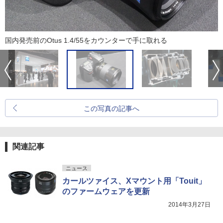
国内発売前のOtus 1.4/55をカウンターで手に取れる
この写真の記事へ
関連記事
ニュース
カールツァイス、Xマウント用「Touit」
のファームウェアを更新
2014年3月27日