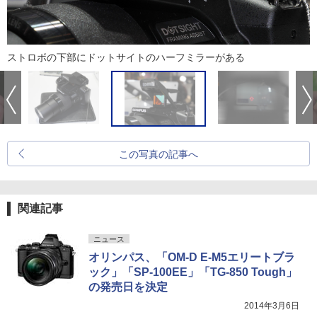
ストロボの下部にドットサイトのハーフミラーがある
この写真の記事へ
関連記事
ニュース
オリンパス、「OM-D E-M5エリートブラ
ック」「SP-100EE」「TG-850 Tough」
の発売日を決定
2014年3月6日