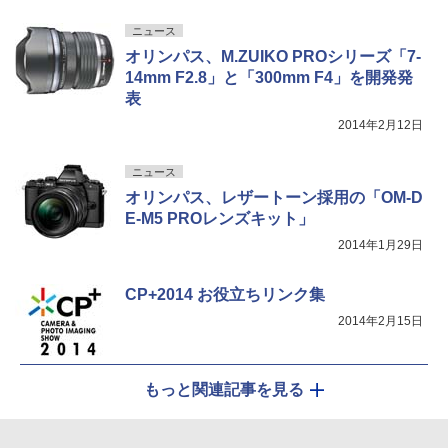
ニュース
オリンパス、M.ZUIKO PROシリーズ「7-
14mm F2.8」と「300mm F4」を開発発
表
2014年2月12日
ニュース
オリンパス、レザートーン採用の「OM-D
E-M5 PROレンズキット」
2014年1月29日
CP+2014 お役立ちリンク集
2014年2月15日
もっと関連記事を見る