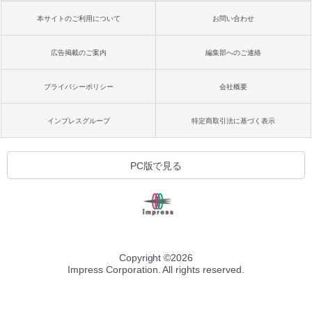
本サイトのご利用について
お問い合わせ
広告掲載のご案内
編集部へのご連絡
プライバシーポリシー
会社概要
インプレスグループ
特定商取引法に基づく表示
PC版で見る
Copyright ©
2026
Impress Corporation. All rights reserved.