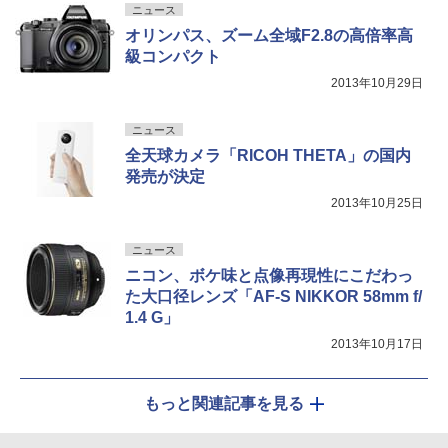
ニュース
オリンパス、ズーム全域F2.8の高倍率高
級コンパクト
2013年10月29日
ニュース
全天球カメラ「RICOH THETA」の国内
発売が決定
2013年10月25日
ニュース
ニコン、ボケ味と点像再現性にこだわっ
た大口径レンズ「AF-S NIKKOR 58mm f/
1.4 G」
2013年10月17日
もっと関連記事を見る