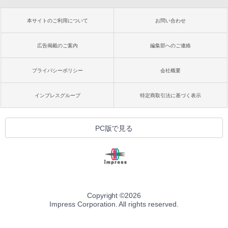
本サイトのご利用について
お問い合わせ
広告掲載のご案内
編集部へのご連絡
プライバシーポリシー
会社概要
インプレスグループ
特定商取引法に基づく表示
PC版で見る
Copyright ©
2026
Impress Corporation. All rights reserved.