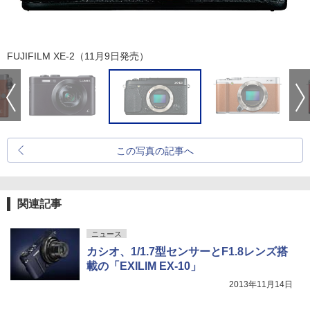
FUJIFILM XE-2（11月9日発売）
この写真の記事へ
関連記事
ニュース
カシオ、1/1.7型センサーとF1.8レンズ搭
載の「EXILIM EX-10」
2013年11月14日