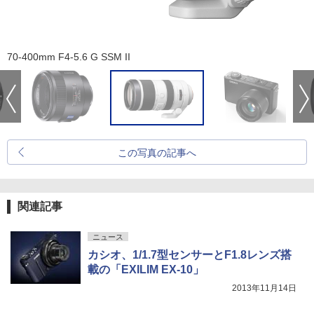
70-400mm F4-5.6 G SSM II
この写真の記事へ
関連記事
ニュース
カシオ、1/1.7型センサーとF1.8レンズ搭
載の「EXILIM EX-10」
2013年11月14日