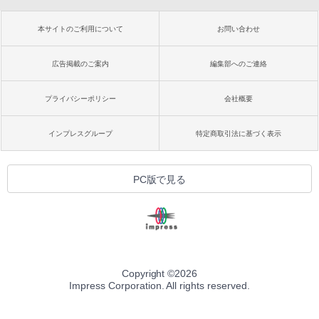
本サイトのご利用について
お問い合わせ
広告掲載のご案内
編集部へのご連絡
プライバシーポリシー
会社概要
インプレスグループ
特定商取引法に基づく表示
PC版で見る
Copyright ©
2026
Impress Corporation. All rights reserved.