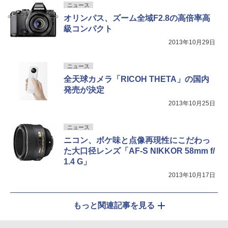
ニュース
オリンパス、ズーム全域F2.8の高倍率高
級コンパクト
2013年10月29日
ニュース
全天球カメラ「RICOH THETA」の国内
発売が決定
2013年10月25日
ニュース
ニコン、ボケ味と点像再現性にこだわっ
た大口径レンズ「AF-S NIKKOR 58mm f/
1.4 G」
2013年10月17日
もっと関連記事を見る