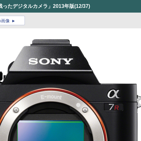
ったデジタルカメラ」2013年版
(12/37)
の画像