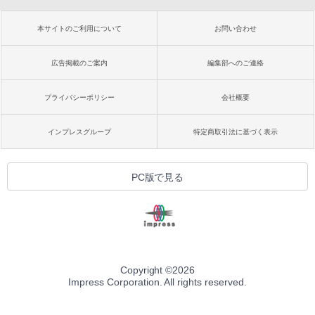
本サイトのご利用について
お問い合わせ
広告掲載のご案内
編集部へのご連絡
プライバシーポリシー
会社概要
インプレスグループ
特定商取引法に基づく表示
PC版で見る
Copyright ©
2026
Impress Corporation. All rights reserved.