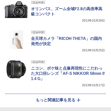
ニュース
オリンパス、ズーム全域F2.8の高倍率高
級コンパクト
2013年10月29日
ニュース
全天球カメラ「RICOH THETA」の国内
発売が決定
2013年10月25日
ニュース
ニコン、ボケ味と点像再現性にこだわっ
た大口径レンズ「AF-S NIKKOR 58mm f/
1.4 G」
2013年10月17日
もっと関連記事を見る