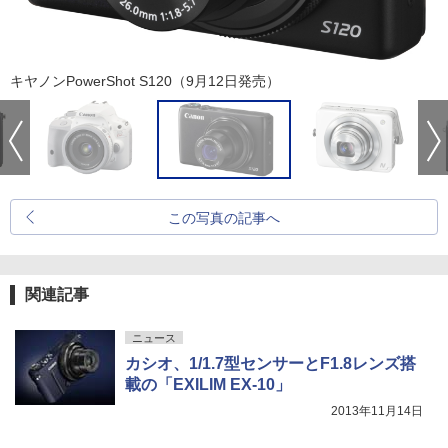
キヤノンPowerShot S120（9月12日発売）
この写真の記事へ
関連記事
ニュース
カシオ、1/1.7型センサーとF1.8レンズ搭
載の「EXILIM EX-10」
2013年11月14日