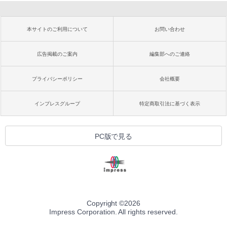
本サイトのご利用について
お問い合わせ
広告掲載のご案内
編集部へのご連絡
プライバシーポリシー
会社概要
インプレスグループ
特定商取引法に基づく表示
PC版で見る
Copyright ©
2026
Impress Corporation. All rights reserved.