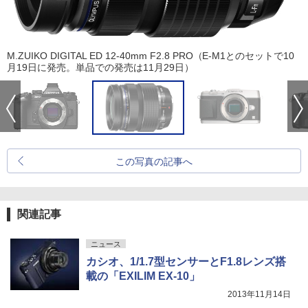
M.ZUIKO DIGITAL ED 12-40mm F2.8 PRO（E-M1とのセットで10
月19日に発売。単品での発売は11月29日）
この写真の記事へ
関連記事
ニュース
カシオ、1/1.7型センサーとF1.8レンズ搭
載の「EXILIM EX-10」
2013年11月14日