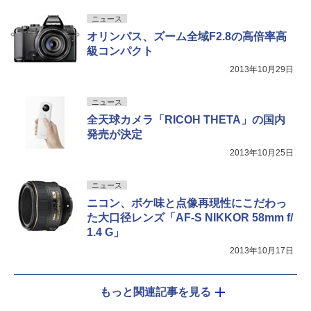
ニュース
オリンパス、ズーム全域F2.8の高倍率高
級コンパクト
2013年10月29日
ニュース
全天球カメラ「RICOH THETA」の国内
発売が決定
2013年10月25日
ニュース
ニコン、ボケ味と点像再現性にこだわっ
た大口径レンズ「AF-S NIKKOR 58mm f/
1.4 G」
2013年10月17日
もっと関連記事を見る