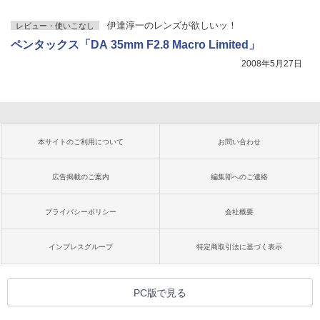
伊達淳一のレンズが欲しいッ！
レビュー・使いこなし
ペンタックス「DA 35mm F2.8 Macro Limited」
2008年5月27日
本サイトのご利用について
お問い合わせ
広告掲載のご案内
編集部へのご連絡
プライバシーポリシー
会社概要
インプレスグループ
特定商取引法に基づく表示
PC版で見る