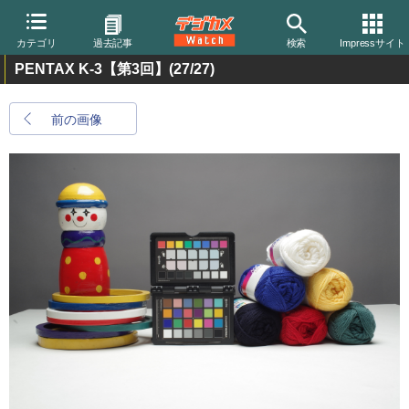
カテゴリ
過去記事
検索
Impressサイト
PENTAX K-3【第3回】
(27/27)
前の画像