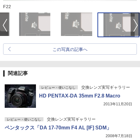
F22
この写真の記事へ
関連記事
交換レンズ実写ギャラリー
レビュー・使いこなし
HD PENTAX-DA 35mm F2.8 Macro
2013年11月20日
交換レンズ実写ギャラリー
レビュー・使いこなし
ペンタックス「DA 17-70mm F4 AL [IF] SDM」
2008年7月18日