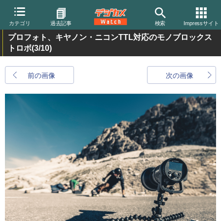
カテゴリ
過去記事
検索
Impressサイト
プロフォト、キヤノン・ニコンTTL対応のモノブロックス
トロボ
(3/10)
前の画像
次の画像