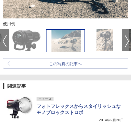
使用例
この写真の記事へ
関連記事
ニュース
フォトフレックスからスタイリッシュな
モノブロックストロボ
2014年9月20日