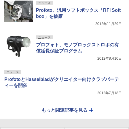
ニュース
Profoto、汎用ソフトボックス「RFi Soft
box」を披露
2012年11月29日
ニュース
プロフォト、モノブロックストロボの有
償延長保証プログラム
2012年8月10日
ニュース
ProfotoとHasselbladがクリエイター向けクラブパーテ
ィーを開催
2012年7月18日
もっと関連記事を見る