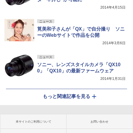
2014年4月15日
ニュース
筧美和子さんが「QX」で自分撮り ソニ
ーのWebサイトで作品を公開
2014年3月6日
ニュース
ソニー、レンズスタイルカメラ「QX10
0」「QX10」の最新ファームウェア
2014年1月31日
もっと関連記事を見る
本サイトのご利用について
お問い合わせ