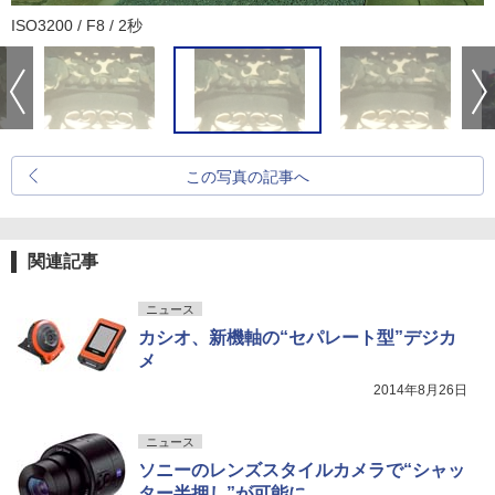
ISO3200 / F8 / 2秒
この写真の記事へ
関連記事
ニュース
カシオ、新機軸の“セパレート型”デジカ
メ
2014年8月26日
ニュース
ソニーのレンズスタイルカメラで“シャッ
ター半押し”が可能に