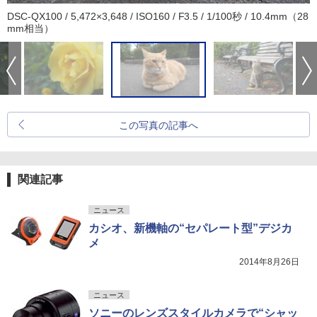
DSC-QX100 / 5,472×3,648 / ISO160 / F3.5 / 1/100秒 / 10.4mm（28
mm相当）
この写真の記事へ
関連記事
ニュース
カシオ、新機軸の“セパレート型”デジカ
メ
2014年8月26日
ニュース
ソニーのレンズスタイルカメラで“シャッ