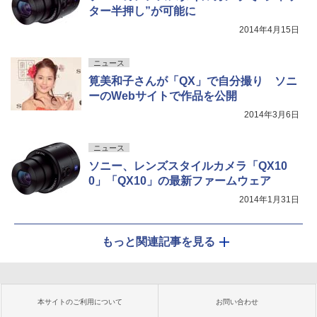
ター半押し”が可能に
2014年4月15日
ニュース
筧美和子さんが「QX」で自分撮り ソニ
ーのWebサイトで作品を公開
2014年3月6日
ニュース
ソニー、レンズスタイルカメラ「QX10
0」「QX10」の最新ファームウェア
2014年1月31日
もっと関連記事を見る
本サイトのご利用について
お問い合わせ