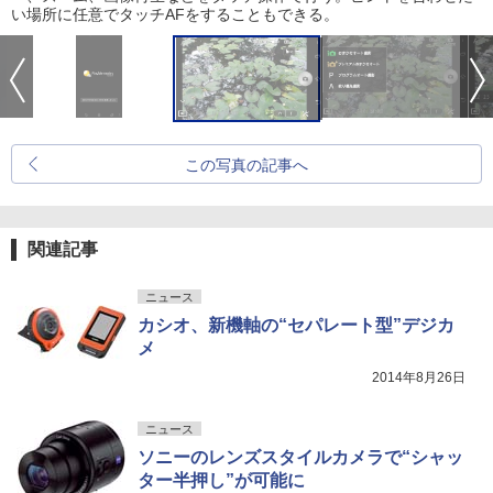
い場所に任意でタッチAFをすることもできる。
この写真の記事へ
関連記事
ニュース
カシオ、新機軸の“セパレート型”デジカ
メ
2014年8月26日
ニュース
ソニーのレンズスタイルカメラで“シャッ
ター半押し”が可能に