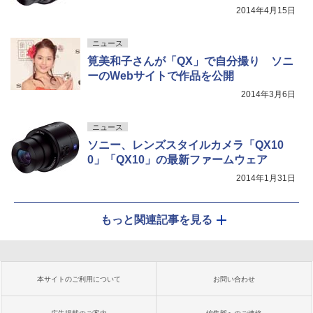
2014年4月15日
ニュース
筧美和子さんが「QX」で自分撮り ソニ
ーのWebサイトで作品を公開
2014年3月6日
ニュース
ソニー、レンズスタイルカメラ「QX10
0」「QX10」の最新ファームウェア
2014年1月31日
もっと関連記事を見る
本サイトのご利用について
お問い合わせ