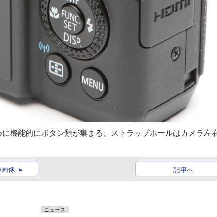
心に機能的にボタン類が集まる。ストラップホールはカメラ左
の画像
記事へ
ニュース