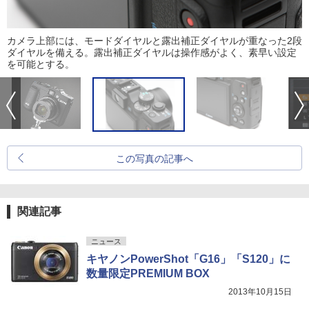
カメラ上部には、モードダイヤルと露出補正ダイヤルが重なった2段
ダイヤルを備える。露出補正ダイヤルは操作感がよく、素早い設定
を可能とする。
この写真の記事へ
関連記事
ニュース
キヤノンPowerShot「G16」「S120」に
数量限定PREMIUM BOX
2013年10月15日