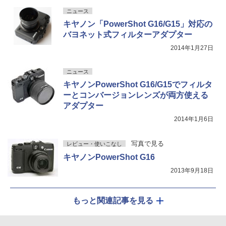
ニュース
キヤノン「PowerShot G16/G15」対応の
バヨネット式フィルターアダプター
2014年1月27日
ニュース
キヤノンPowerShot G16/G15でフィルタ
ーとコンバージョンレンズが両方使える
アダプター
2014年1月6日
写真で見る
レビュー・使いこなし
キヤノンPowerShot G16
2013年9月18日
もっと関連記事を見る