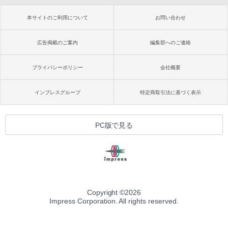
本サイトのご利用について
お問い合わせ
広告掲載のご案内
編集部へのご連絡
プライバシーポリシー
会社概要
インプレスグループ
特定商取引法に基づく表示
PC版で見る
Copyright ©
2026
Impress Corporation. All rights reserved.