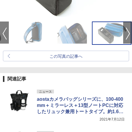
この写真の記事へ
関連記事
ニュース
aostaカメラバッグシリーズに、100-400
mm＋ミラーレス＋13型ノートPCに対応
したリュック兼用トートタイプ。約1.6万
円
2021年7月12日