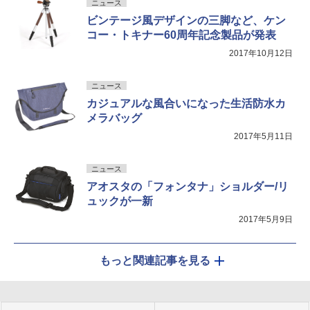
ニュース
ビンテージ風デザインの三脚など、ケン
コー・トキナー60周年記念製品が発表
2017年10月12日
ニュース
カジュアルな風合いになった生活防水カ
メラバッグ
2017年5月11日
ニュース
アオスタの「フォンタナ」ショルダー/リ
ュックが一新
2017年5月9日
もっと関連記事を見る