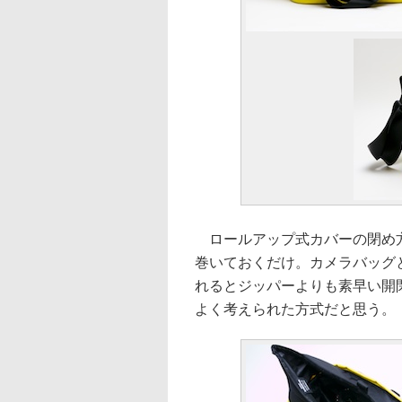
ロールアップ式カバーの閉め方
巻いておくだけ。カメラバッグ
れるとジッパーよりも素早い開
よく考えられた方式だと思う。