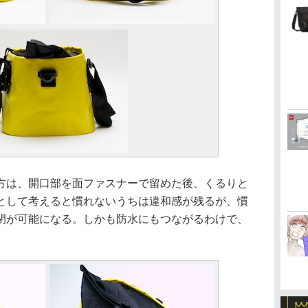
は、開口部を面ファスナーで留めた後、くるりと
として考えると慣れないうちは違和感が残るが、慣
閉が可能になる。しかも防水にもつながるわけで、