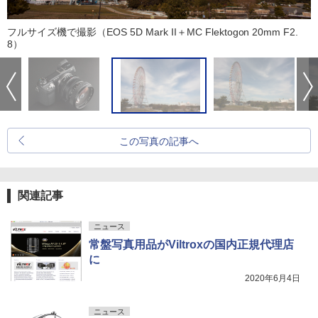
フルサイズ機で撮影（EOS 5D Mark II＋MC Flektogon 20mm F2.
8）
この写真の記事へ
関連記事
ニュース
常盤写真用品がViltroxの国内正規代理店
に
2020年6月4日
ニュース