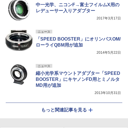
中一光学、ニコンF→富士フイルムX用の
レデューサー入りアダプター
2017年3月17日
ニュース
「SPEED BOOSTER」にオリンパスOM/
ローライQBM用が追加
2014年5月22日
ニュース
縮小光学系マウントアダプター「SPEED
BOOSTER」にキヤノンFD用とミノルタ
MD用が追加
2013年10月31日
もっと関連記事を見る