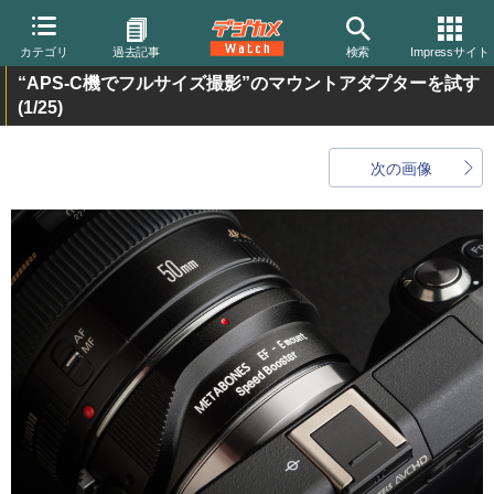
カテゴリ
過去記事
検索
Impressサイト
“APS-C機でフルサイズ撮影”のマウントアダプターを試す
(1/25)
次の画像