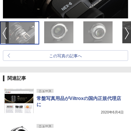
この写真の記事へ
関連記事
ニュース
常盤写真用品がViltroxの国内正規代理店
に
2020年6月4日
ニュース