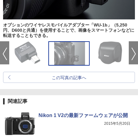
オプションのワイヤレスモバイルアダプター「WU-1b」（5,250
円、D600と共通）を使用することで、画像をスマートフォンなどに
転送することもできる。
この写真の記事へ
関連記事
Nikon 1 V2の最新ファームウェアが公開
2015年5月20日