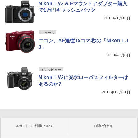
Nikon 1 V2 & Fマウントアダプター購入
で1万円キャッシュバック
2013年1月16日
ニュース
ニコン、AF追従15コマ/秒の「Nikon 1 J
3」
2013年1月8日
インタビュー
Nikon 1 V2に光学ローパスフィルターは
あるのか?
2012年12月21日
本サイトのご利用について
お問い合わせ