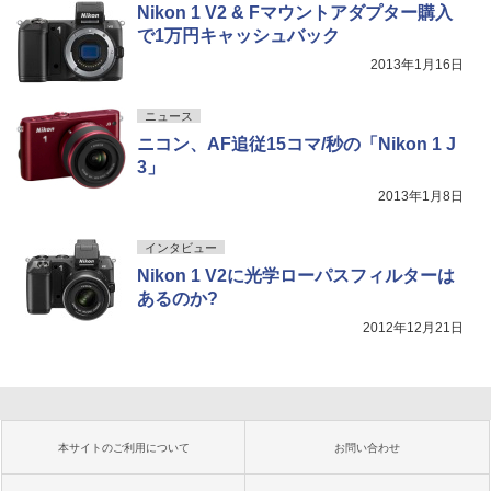
Nikon 1 V2 & Fマウントアダプター購入
で1万円キャッシュバック
2013年1月16日
ニュース
ニコン、AF追従15コマ/秒の「Nikon 1 J
3」
2013年1月8日
インタビュー
Nikon 1 V2に光学ローパスフィルターは
あるのか?
2012年12月21日
本サイトのご利用について
お問い合わせ