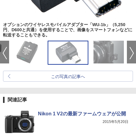
オプションのワイヤレスモバイルアダプター「WU-1b」（5,250
円、D600と共通）を使用することで、画像をスマートフォンなどに
転送することもできる。
この写真の記事へ
関連記事
Nikon 1 V2の最新ファームウェアが公開
2015年5月20日