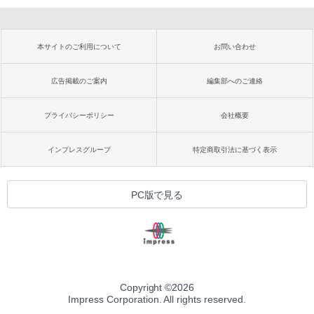
本サイトのご利用について
お問い合わせ
広告掲載のご案内
編集部へのご連絡
プライバシーポリシー
会社概要
インプレスグループ
特定商取引法に基づく表示
PC版で見る
Copyright ©
2026
Impress Corporation. All rights reserved.