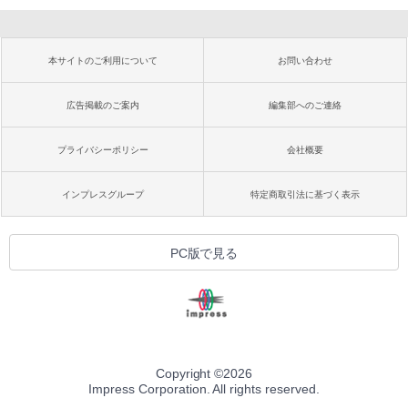
本サイトのご利用について
お問い合わせ
広告掲載のご案内
編集部へのご連絡
プライバシーポリシー
会社概要
インプレスグループ
特定商取引法に基づく表示
PC版で見る
Copyright ©
2026
Impress Corporation. All rights reserved.