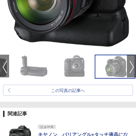
この写真の記事へ
関連記事
ニュース
キヤノン、バリアングル+タッチ液晶にな