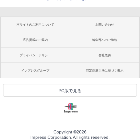
本サイトのご利用について
お問い合わせ
広告掲載のご案内
編集部へのご連絡
プライバシーポリシー
会社概要
インプレスグループ
特定商取引法に基づく表示
PC版で見る
Copyright ©
2026
Impress Corporation. All rights reserved.