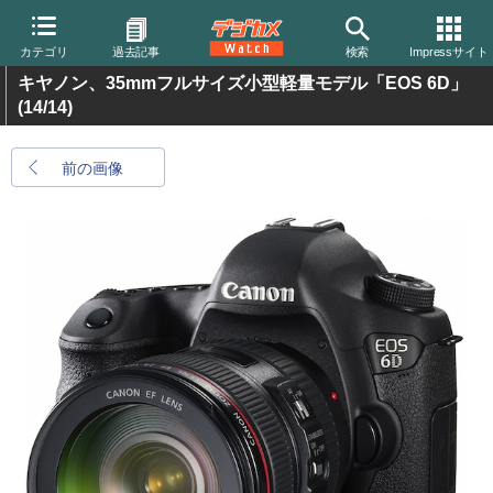
カテゴリ
過去記事
検索
Impressサイト
キヤノン、35mmフルサイズ小型軽量モデル「EOS 6D」
(14/14)
前の画像