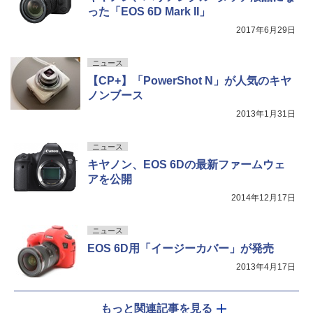
った「EOS 6D Mark II」
2017年6月29日
ニュース
【CP+】「PowerShot N」が人気のキヤ
ノンブース
2013年1月31日
ニュース
キヤノン、EOS 6Dの最新ファームウェ
アを公開
2014年12月17日
ニュース
EOS 6D用「イージーカバー」が発売
2013年4月17日
もっと関連記事を見る