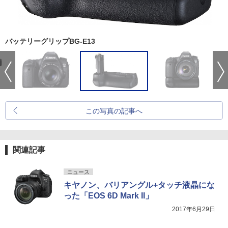
バッテリーグリップBG-E13
この写真の記事へ
関連記事
ニュース
キヤノン、バリアングル+タッチ液晶にな
った「EOS 6D Mark II」
2017年6月29日