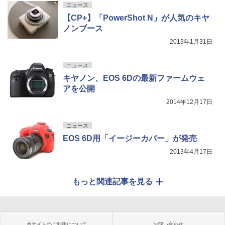
ニュース
【CP+】「PowerShot N」が人気のキヤ
ノンブース
2013年1月31日
ニュース
キヤノン、EOS 6Dの最新ファームウェ
アを公開
2014年12月17日
ニュース
EOS 6D用「イージーカバー」が発売
2013年4月17日
もっと関連記事を見る
本サイトのご利用について
お問い合わせ