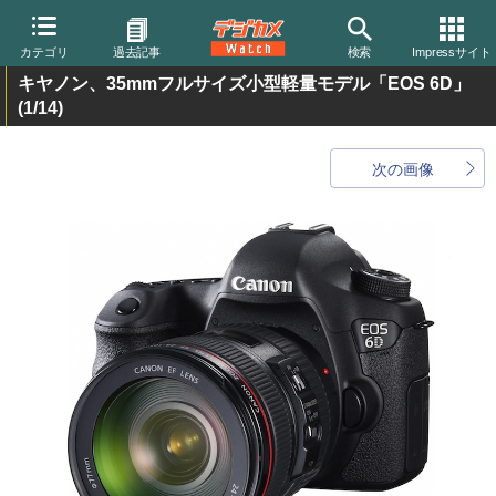
カテゴリ
過去記事
検索
Impressサイト
キヤノン、35mmフルサイズ小型軽量モデル「EOS 6D」
(1/14)
次の画像