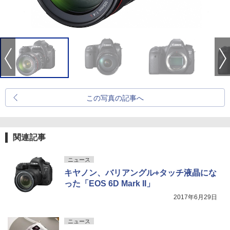
この写真の記事へ
関連記事
ニュース
キヤノン、バリアングル+タッチ液晶にな
った「EOS 6D Mark II」
2017年6月29日
ニュース