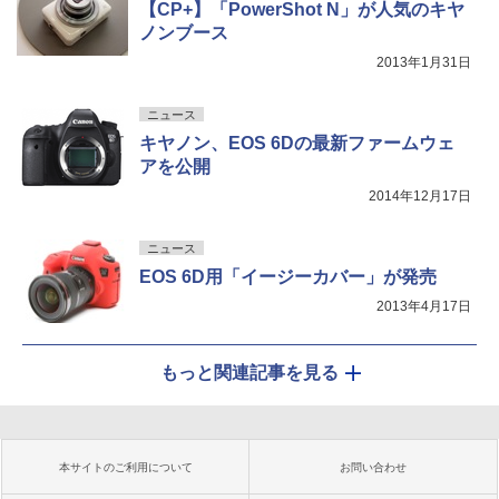
【CP+】「PowerShot N」が人気のキヤ
ノンブース
2013年1月31日
ニュース
キヤノン、EOS 6Dの最新ファームウェ
アを公開
2014年12月17日
ニュース
EOS 6D用「イージーカバー」が発売
2013年4月17日
もっと関連記事を見る
本サイトのご利用について
お問い合わせ