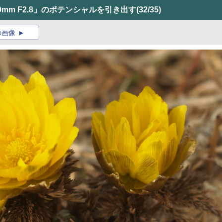
mm F2.8」のポテンシャルを引き出す
(32/35)
の画像