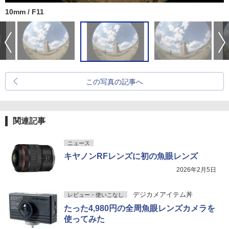
10mm / F11
この写真の記事へ
関連記事
ニュース
キヤノンRFレンズに初の魚眼レンズ
2026年2月5日
デジカメアイテム丼
レビュー・使いこなし
たった4,980円の全周魚眼レンズカメラを
使ってみた