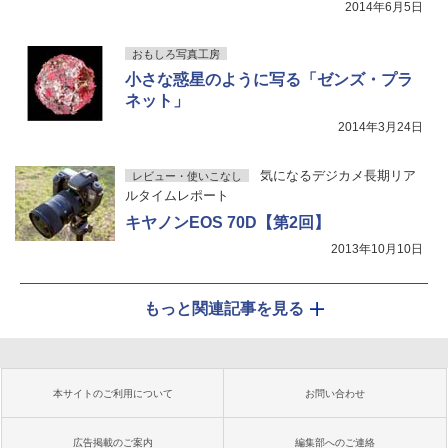
2014年6月5日
おもしろ写真工房
小さな惑星のように写る「ゼンズ・プラ
ネット」
2014年3月24日
気になるデジカメ長期リア
レビュー・使いこなし
ルタイムレポート
キヤノンEOS 70D【第2回】
2013年10月10日
もっと関連記事を見る
本サイトのご利用について
お問い合わせ
広告掲載のご案内
編集部へのご連絡