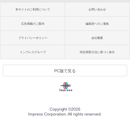
本サイトのご利用について
お問い合わせ
広告掲載のご案内
編集部へのご連絡
プライバシーポリシー
会社概要
インプレスグループ
特定商取引法に基づく表示
PC版で見る
Copyright ©
2026
Impress Corporation. All rights reserved.