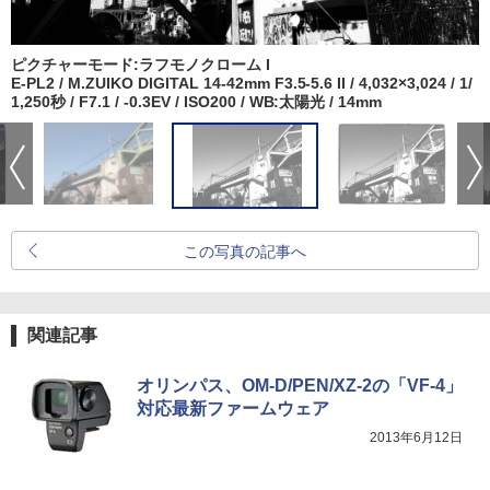
ピクチャーモード:ラフモノクローム I
E-PL2 / M.ZUIKO DIGITAL 14-42mm F3.5-5.6 II / 4,032×3,024 / 1/
1,250秒 / F7.1 / -0.3EV / ISO200 / WB:太陽光 / 14mm
この写真の記事へ
関連記事
オリンパス、OM-D/PEN/XZ-2の「VF-4」
対応最新ファームウェア
2013年6月12日