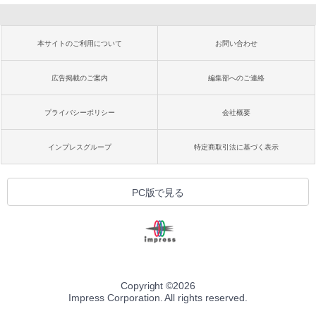
本サイトのご利用について
お問い合わせ
広告掲載のご案内
編集部へのご連絡
プライバシーポリシー
会社概要
インプレスグループ
特定商取引法に基づく表示
PC版で見る
Copyright ©
2026
Impress Corporation. All rights reserved.