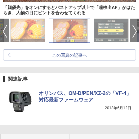
「顔優先」をオンにするとバストアップ以上で「瞳検出AF」がはた
らき、人物の目にピントを合わせてくれる
この写真の記事へ
関連記事
オリンパス、OM-D/PEN/XZ-2の「VF-4」
対応最新ファームウェア
2013年6月12日