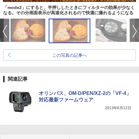
「mode2」にすると、半押ししたときにフィルターの効果が少なく
なる。その分画面表示が高速化されるので快適に撮れるようになる
この写真の記事へ
関連記事
オリンパス、OM-D/PEN/XZ-2の「VF-4」
対応最新ファームウェア
2013年6月12日