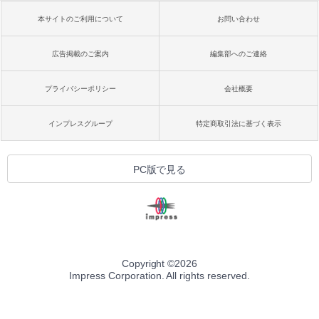
本サイトのご利用について
お問い合わせ
広告掲載のご案内
編集部へのご連絡
プライバシーポリシー
会社概要
インプレスグループ
特定商取引法に基づく表示
PC版で見る
Copyright ©
2026
Impress Corporation. All rights reserved.