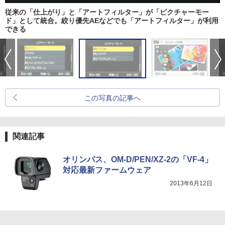
従来の「仕上がり」と「アートフィルター」が「ピクチャーモー
ド」として統合。絞り優先AEなどでも「アートフィルター」が利用
できる
この写真の記事へ
関連記事
オリンパス、OM-D/PEN/XZ-2の「VF-4」
対応最新ファームウェア
2013年6月12日