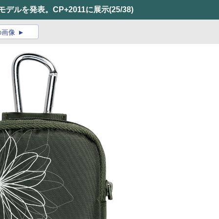
モデルを発表。CP+2011に展示
(25/38)
の画像