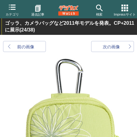
カテゴリ
過去記事
検索
Impressサイト
ゴッラ、カメラバッグなど2011年モデルを発表。CP+2011
に展示
(24/38)
前の画像
次の画像