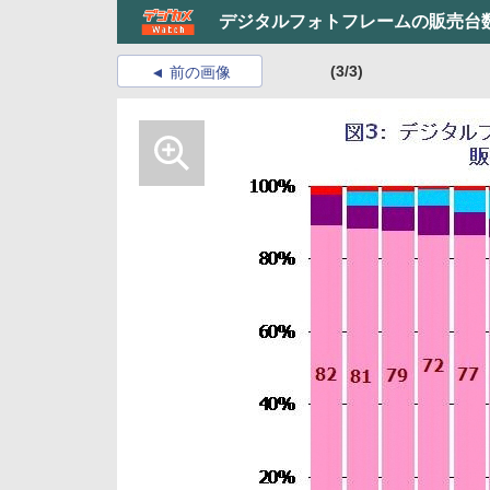
デジタルフォトフレームの販売台数
(3/3)
前の画像