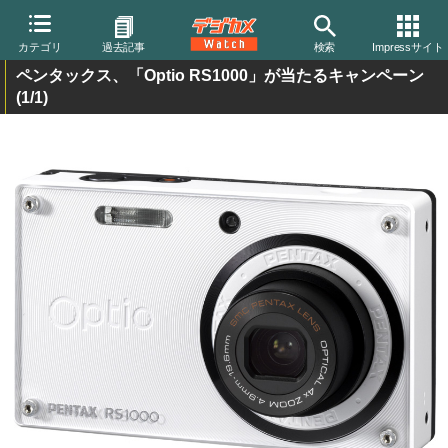
カテゴリ
過去記事
検索
Impressサイト
ペンタックス、「Optio RS1000」が当たるキャンペーン
(1/1)