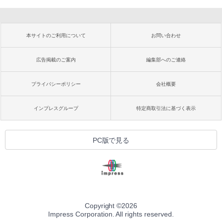
本サイトのご利用について
お問い合わせ
広告掲載のご案内
編集部へのご連絡
プライバシーポリシー
会社概要
インプレスグループ
特定商取引法に基づく表示
PC版で見る
Copyright ©
2026
Impress Corporation. All rights reserved.